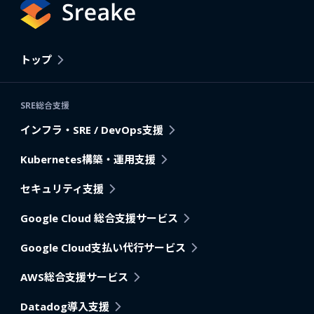
トップ
SRE総合支援
インフラ・SRE / DevOps支援
Kubernetes構築・運用支援
セキュリティ支援
Google Cloud 総合支援サービス
Google Cloud支払い代行サービス
AWS総合支援サービス
Datadog導入支援