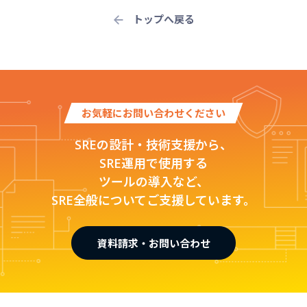
トップへ戻る
お気軽にお問い合わせください
SREの設計・技術支援から、
SRE運用で使用する
ツールの導入など、
SRE全般についてご支援しています。
資料請求・お問い合わせ