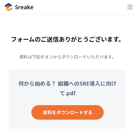
フォームのご送信ありがとうございます。
資料は下記ボタンからダウンロードいただけます。
何から始める？ 組織へのSRE導入に向け
て.pdf
資料をダウンロードする