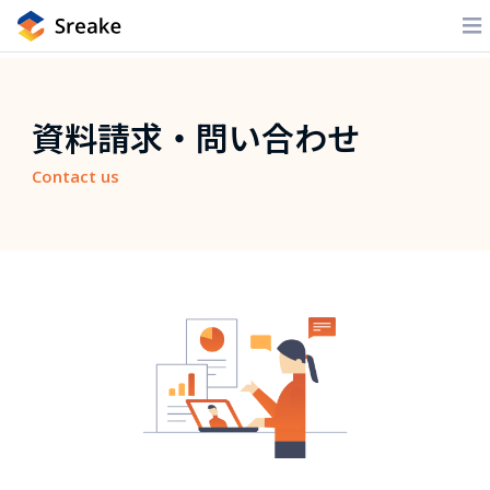
資料請求・問い合わせ
Contact us