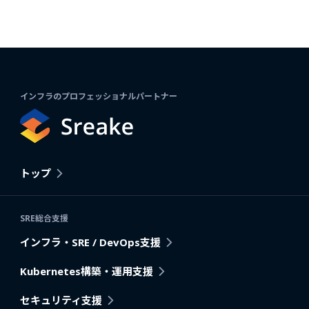
インフラのプロフェッショナルパートナー
トップ
SRE総合支援
インフラ・SRE / DevOps支援
Kubernetes構築・運用支援
セキュリティ支援