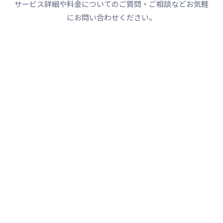
サービス詳細や料金についてのご質問・ご相談などお気軽
にお問い合わせください。