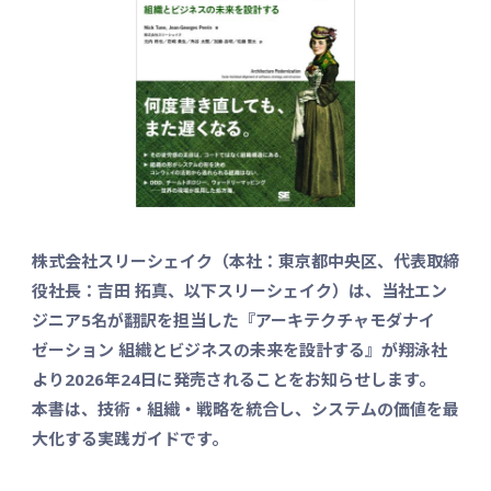
株式会社スリーシェイク（本社：東京都中央区、代表取締
役社長：吉田 拓真、以下スリーシェイク）は、当社エン
ジニア5名が翻訳を担当した『アーキテクチャモダナイ
ゼーション 組織とビジネスの未来を設計する』が翔泳社
より2026年24日に発売されることをお知らせします。
本書は、技術・組織・戦略を統合し、システムの価値を最
大化する実践ガイドです。