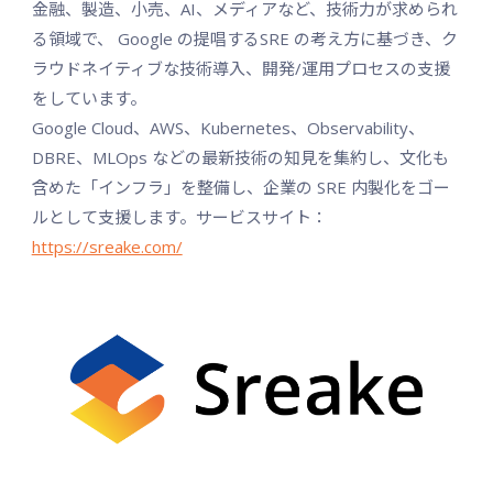
金融、製造、小売、AI、メディアなど、技術力が求められ
る領域で、 Google の提唱するSRE の考え方に基づき、ク
ラウドネイティブな技術導入、開発/運用プロセスの支援
をしています。
Google Cloud、AWS、Kubernetes、Observability、
DBRE、MLOps などの最新技術の知見を集約し、文化も
含めた「インフラ」を整備し、企業の SRE 内製化をゴー
ルとして支援します。サービスサイト：
https://sreake.com/