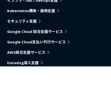
インフラ・SRE / DevOps支援
Kubernetes構築・運用支援
セキュリティ支援
Google Cloud 総合支援サービス
Google Cloud支払い代行サービス
AWS総合支援サービス
Datadog導入支援
Pagerduty
アプリケーション・アーキテクチャモダナイゼーション支
援
AI活用推進支援