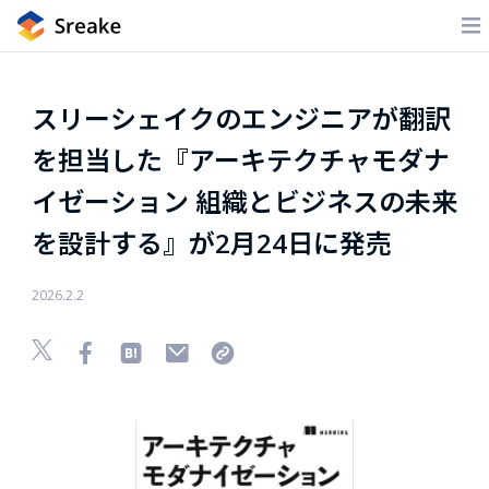
スリーシェイクのエンジニアが翻訳
を担当した『アーキテクチャモダナ
イゼーション 組織とビジネスの未来
を設計する』が2月24日に発売
2026.2.2