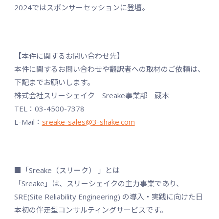
2024ではスポンサーセッションに登壇。
【本件に関するお問い合わせ先】
本件に関するお問い合わせや翻訳者への取材のご依頼は、
下記までお願いします。
株式会社スリーシェイク Sreake事業部 蔵本
TEL：03-4500-7378
E-Mail：
sreake-sales@3-shake.com
■「Sreake（スリーク） 」とは
「Sreake」は、スリーシェイクの主力事業であり、
SRE(Site Reliability Engineering) の導入・実践に向けた日
本初の伴走型コンサルティングサービスです。