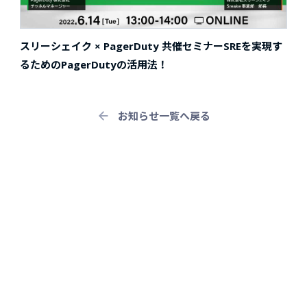
スリーシェイク × PagerDuty 共催セミナー
SREを実現す
るためのPagerDutyの活用法！
お知らせ一覧へ戻る