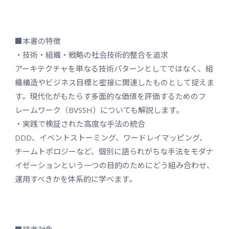
■本書の特徴
・技術・組織・戦略の社会技術的整合を追求
アーキテクチャを単なる技術パターンとしてではなく、組
織構造やビジネス目標と密接に関連したものとして捉えま
す。現代化がもたらす多面的な価値を評価するためのフ
レームワーク（BVSSH）についても解説します。
・実践で検証された高度な手法の統合
DDD、イベントストーミング、ワードレイマッピング、
チームトポロジーなど、個別に語られがちな手法をモダナ
イゼーションという一つの目的のためにどう組み合わせ、
運用すべきかを体系的に学べます。