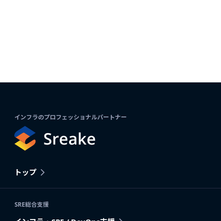
インフラのプロフェッショナルパートナー
トップ
SRE総合支援