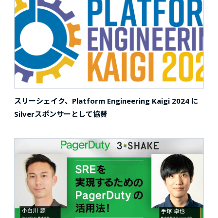
スリーシェイク、Platform Engineering Kaigi 2024 に
Silverスポンサーとして協賛