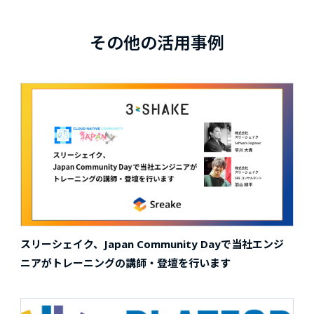
その他の活用事例
スリーシェイク、Japan Community Dayで当社エンジ
ニアがトレーニングの講師・登壇を行います