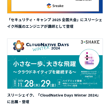
「セキュリティ・キャンプ 2025 全国大会」にスリーシェ
イク所属のエンジニアが講師として登壇
スリーシェイク、「CloudNative Days Winter 2024」
に出展・登壇