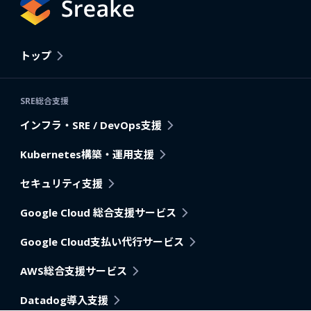
トップ
SRE総合支援
インフラ・SRE / DevOps支援
Kubernetes構築・運用支援
セキュリティ支援
Google Cloud 総合支援サービス
Google Cloud支払い代行サービス
AWS総合支援サービス
Datadog導入支援