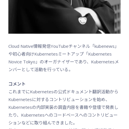
Cloud Native情報発信YouTubeチャンネル「kubenews」
や初心者向けKubernetesミートアップ「Kubernetes
Novice Tokyo」のオーガナイザーであり、Kubernetesメ
ンバーとして活動を行っている。
コメント
これまでにKubernetesの公式ドキュメント翻訳活動から
Kubernetesに対するコントリビューションを始め、
Kubernetesの内部実装の調査内容を書籍や登壇で発表し
たり、Kubernetesへのコードベースへのコントリビュー
ションなどに取り組んできました。