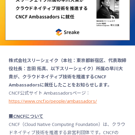
株式会社スリーシェイク（本社：東京都新宿区、代表取締
役社長：吉田 拓真、以下スリーシェイク）所属の早川大
貴が、クラウドネイティブ技術を推進するCNCF
Ambassadorsに就任したことをお知らせします。
CNCF公式サイト Ambassadorsページ：
https://www.cncf.io/people/ambassadors/
■CNCFについて
CNCF（Cloud Native Computing Foundation）は、クラウ
ドネイティブ技術を推進する非営利団体です。CNCFの