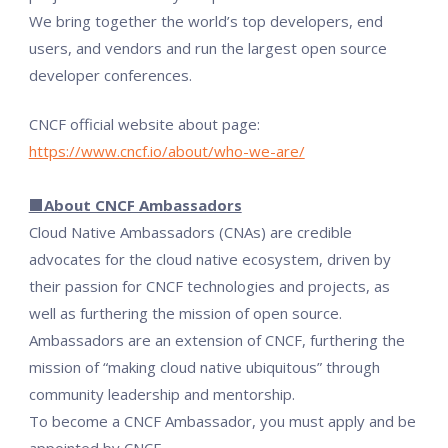
We bring together the world’s top developers, end
users, and vendors and run the largest open source
developer conferences.
CNCF official website about page:
https://www.cncf.io/about/who-we-are/
■About CNCF Ambassadors
Cloud Native Ambassadors (CNAs) are credible
advocates for the cloud native ecosystem, driven by
their passion for CNCF technologies and projects, as
well as furthering the mission of open source.
Ambassadors are an extension of CNCF, furthering the
mission of “making cloud native ubiquitous” through
community leadership and mentorship.
To become a CNCF Ambassador, you must apply and be