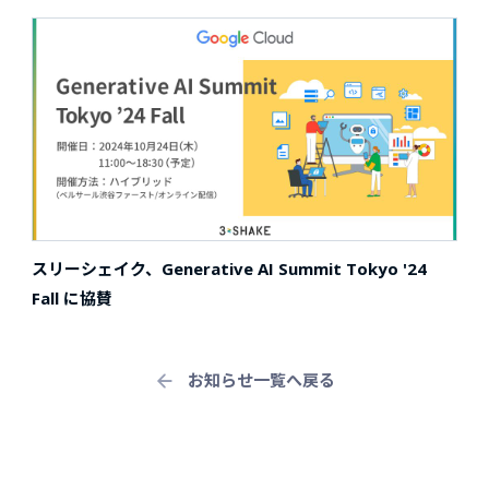
スリーシェイク、Generative AI Summit Tokyo '24
Fall に協賛
お知らせ一覧へ戻る