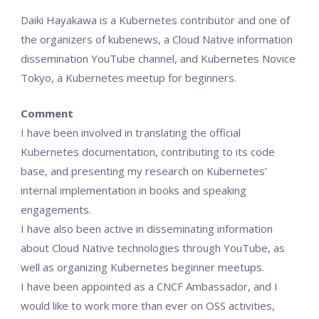
Daiki Hayakawa is a Kubernetes contributor and one of
the organizers of kubenews, a Cloud Native information
dissemination YouTube channel, and Kubernetes Novice
Tokyo, a Kubernetes meetup for beginners.
Comment
I have been involved in translating the official
Kubernetes documentation, contributing to its code
base, and presenting my research on Kubernetes’
internal implementation in books and speaking
engagements.
I have also been active in disseminating information
about Cloud Native technologies through YouTube, as
well as organizing Kubernetes beginner meetups.
I have been appointed as a CNCF Ambassador, and I
would like to work more than ever on OSS activities,