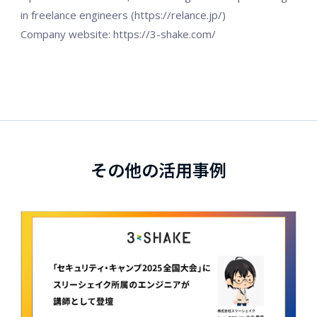
in freelance engineers (https://relance.jp/)
Company website: https://3-shake.com/
その他の活用事例