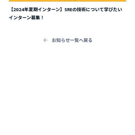
【2024年夏期インターン】SREの技術について学びたい
インターン募集！
お知らせ一覧へ戻る