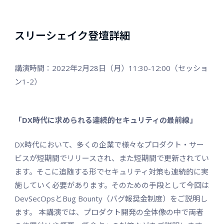
スリーシェイク登壇詳細
講演時間：2022年2月28日（月）11:30-12:00（
セッショ
ン1-2）
「DX時代に求められる連続的セキュリティの最前線」
DX時代において、多くの企業で様々なプロダクト・サー
ビスが短期間でリリースされ、また短期間で更新されてい
ます。そこに追随する形でセキュリティ対策も連続的に実
施していく必要があります。そのための手段として今回は
DevSecOpsとBug Bounty（バグ報奨金制度）をご説明し
ます。 本講演では、プロダクト開発の全体像の中で両者