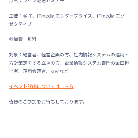
形式：ライブ配信セミナー
主催：＠IT、ITmedia エンタープライズ、ITmedia エグ
ゼクティブ
参加費：無料
対象：経営者、経営企画の方、社内情報システムの運用・
方針策定をする立場の方、企業情報システム部門の企画担
当者、運用管理者、SIerなど
イベント詳細についてはこちら
皆様のご参加をお待ちしております。