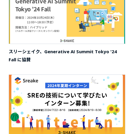
スリーシェイク、Generative AI Summit Tokyo '24
Fall に協賛