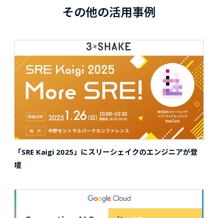
その他の活用事例
「SRE Kaigi 2025」にスリーシェイクのエンジニアが登
壇