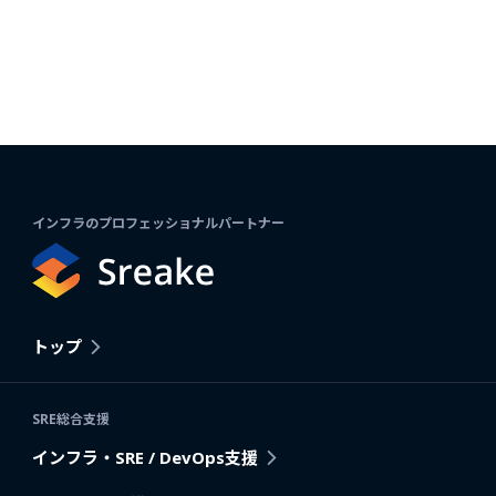
インフラのプロフェッショナルパートナー
トップ
SRE総合支援
インフラ・SRE / DevOps支援