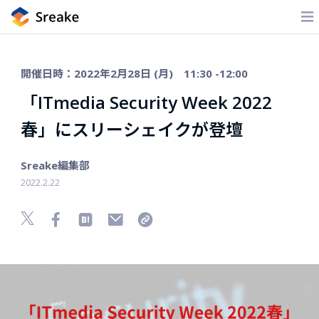
開催日時：2022年2月28日 (月) 11:30 -12:00
「ITmedia Security Week 2022
春」にスリーシェイクが登壇
Sreake編集部
2022.2.22