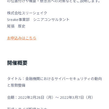
の位置付けや概要・懸念点への対策などをご説明します。
株式会社スリーシェイク
Sreake事業部 シニアコンサルタント
尾張 厚史
お申込みはこちら
開催概要
タイトル：金融機関におけるサイバーセキュリティの動向
と態勢整備
会期：2022年2月28日（月）～ 2022年3月7日（月）