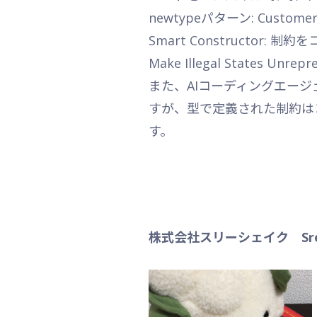
newtypeパターン: Custo
Smart Constructor
Make Illegal State
また、AIコーディングエー
すが、型で定義された制約は
す。
株式会社スリーシェイク Sr