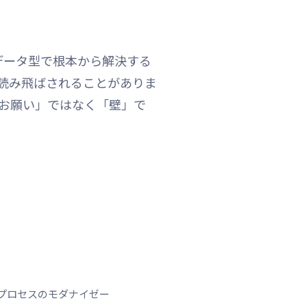
発を代数的データ型で根本から解決する
は読み飛ばされることがありま
お願い」ではなく「壁」で
発プロセスのモダナイゼー