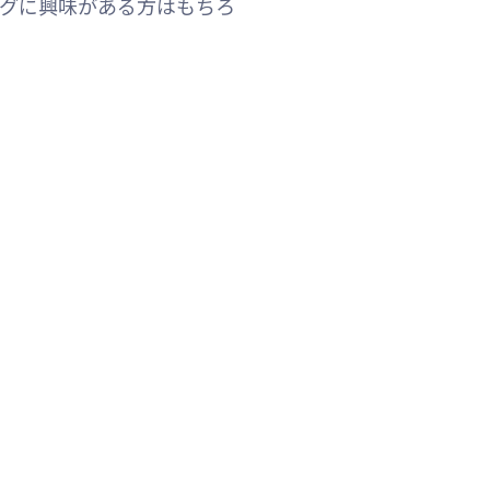
ングに興味がある方はもちろ