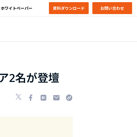
ホワイトペーパー
資料ダウンロード
お問い合わせ
ア2名が登壇