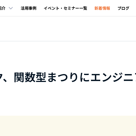
紹介
活用事例
イベント・セミナー一覧
新着情報
ブログ
ク、関数型まつりにエンジニ