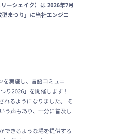
ーシェイク）は 2026年7月
数型まつり」に当社エンジニ
ョンを実施し、言語コミュニ
り2026」を開催します！
されるようになりました。 そ
という声もあり、十分に普及し
ができるような場を提供する