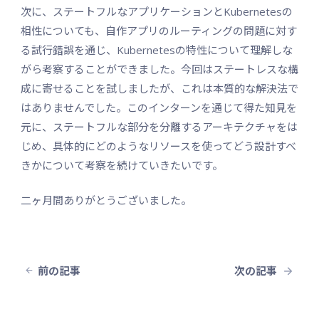
次に、ステートフルなアプリケーションとKubernetesの
相性についても、自作アプリのルーティングの問題に対す
る試行錯誤を通じ、Kubernetesの特性について理解しな
がら考察することができました。今回はステートレスな構
成に寄せることを試しましたが、これは本質的な解決法で
はありませんでした。このインターンを通じて得た知見を
元に、ステートフルな部分を分離するアーキテクチャをは
じめ、具体的にどのようなリソースを使ってどう設計すべ
きかについて考察を続けていきたいです。
二ヶ月間ありがとうございました。
前の記事
次の記事