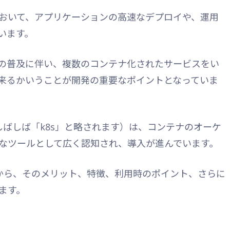
おいて、アプリケーションの高速なデプロイや、運用
います。
の普及に伴い、複数のコンテナ化されたサービスをい
来るかいうことが開発の重要なポイントとなっていま
s（しばしば「k8s」と略されます）は、コンテナのオーケ
なツールとして広く認知され、導入が進んでいます。
概念から、そのメリット、特徴、利用時のポイント、さらに
ます。