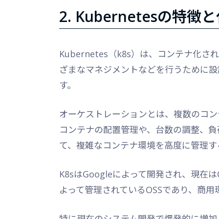
2. Kubernetesの特
Kubernetes（k8s）は、コンテ
ざまなマネジメントなどを行うために設
す。
オーケストレーションとは、複数のコン
コンテナの配置管理や、台数の調整、負
て、複雑なコンテナ環境を高度に管理す
K8sはGoogleによって開発され、現在はCloud
よって管理されているOSSであり、商
特に現在のシステム開発で爆発的に増加