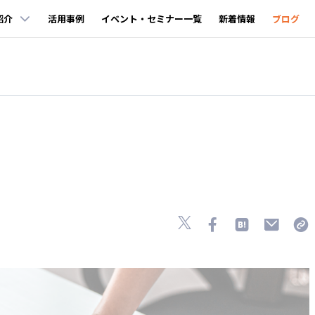
紹介
活用事例
イベント・セミナー一覧
新着情報
ブログ