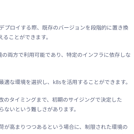
デプロイする際、既存のバージョンを段階的に置き換
えることができます。
環境の両方で利用可能であり、特定のインフラに依存しな
最適な環境を選択し、k8sを活用することができます。
改のタイミングまで、初期のサイジングで決定した
らないという難しさがあります。
荷が高まりつつあるという場合に、制限された環境の