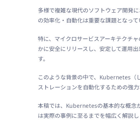
多様で複雑な現代のソフトウェア開発に
の効率化・自動化は重要な課題となって
特に、マイクロサービスアーキテクチャ
かに安全にリリースし、安定して運用出
す。
このような背景の中で、Kubernete
ストレーションを自動化するための強力
本稿では、Kubernetesの基本的な
は実際の事例に至るまでを幅広く解説し