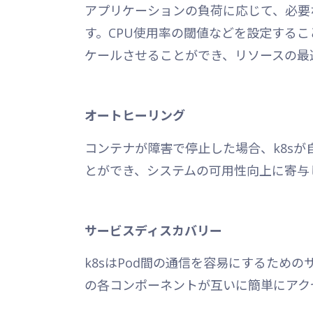
アプリケーションの負荷に応じて、必要
す。CPU使用率の閾値などを設定するこ
ケールさせることができ、リソースの最
オートヒーリング
コンテナが障害で停止した場合、k8s
とができ、システムの可用性向上に寄与
サービスディスカバリー
k8sはPod間の通信を容易にするため
の各コンポーネントが互いに簡単にアク