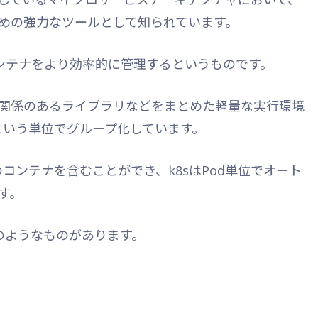
めの強力なツールとして知られています。
コンテナをより効率的に管理するというものです。
関係のあるライブラリなどをまとめた軽量な実行環境
dという単位でグループ化しています。
コンテナを含むことができ、k8sはPod単位でオート
す。
以下のようなものがあります。