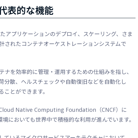
徴と代表的な機能
ナ化されたアプリケーションのデプロイ、スケーリング、さま
計されたコンテナオーケストレーションシステムで
テナを効率的に管理・運用するための仕組みを指し、
荷分散、ヘルスチェックや自動復旧などを自動化し
ることができます。
 Native Computing Foundation（CNCF）に
用環境においても世界中で積極的な利用が進んでいます。
しているマイクロサービスアーキテクチャにおいて、