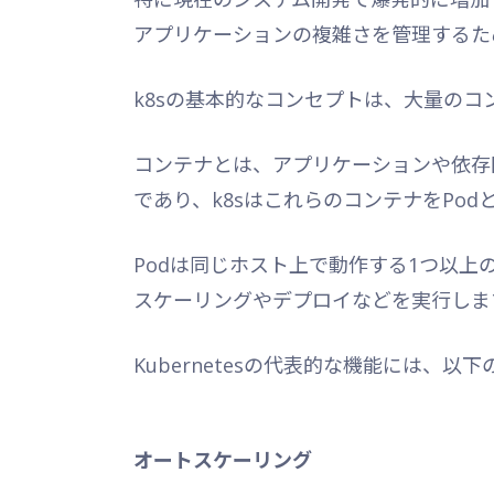
アプリケーションの複雑さを管理するた
k8sの基本的なコンセプトは、大量の
コンテナとは、アプリケーションや依存
であり、k8sはこれらのコンテナをPo
Podは同じホスト上で動作する1つ以上の
スケーリングやデプロイなどを実行しま
Kubernetesの代表的な機能には、
オートスケーリング