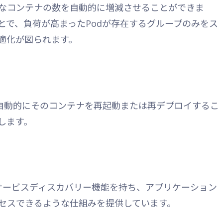
なコンテナの数を自動的に増減させることができま
とで、負荷が高まったPodが存在するグループのみをス
適化が図られます。
が自動的にそのコンテナを再起動または再デプロイするこ
します。
のサービスディスカバリー機能を持ち、アプリケーション
セスできるような仕組みを提供しています。