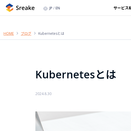
サービス
JP
EN
HOME
ブログ
Kubernetesとは
Kubernetesとは
2024.8.30