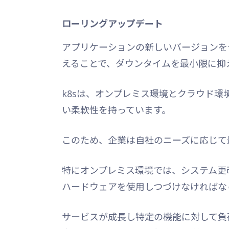
ローリングアップデート
アプリケーションの新しいバージョンを
えることで、ダウンタイムを最小限に抑
k8sは、オンプレミス環境とクラウド
い柔軟性を持っています。
このため、企業は自社のニーズに応じて
特にオンプレミス環境では、システム更
ハードウェアを使用しつづけなければな
サービスが成長し特定の機能に対して負