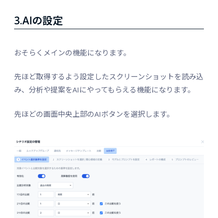
3.AIの設定
おそらくメインの機能になります。
先ほど取得するよう設定したスクリーンショットを読み込
み、分析や提案をAIにやってもらえる機能になります。
先ほどの画面中央上部のAIボタンを選択します。