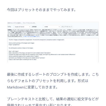
今回はプリセットそのままでやってみます。
最後に作成するレポートのプロンプトを作成します。こち
らもデフォルトのプリセットを利用します。形式は
Markdownに変更しておきます。
プレーンテキストと比較して、結果の通知に絵文字などが
使用されリッチで見やすい形になります。