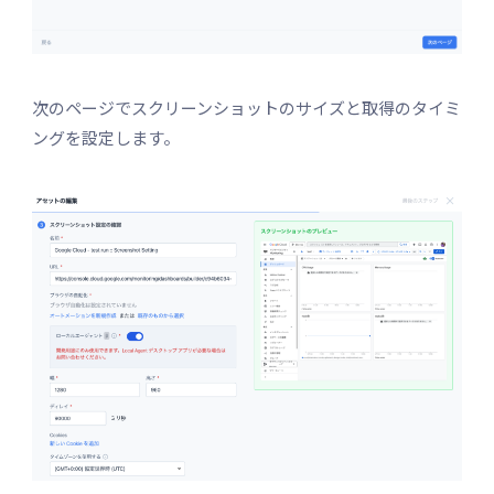
次のページでスクリーンショットのサイズと取得のタイミ
ングを設定します。