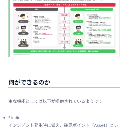
何ができるのか
主な機能としては以下が提供されているようです
Studio
インシデント発生時に備え、確認ポイント（Asset）とシ