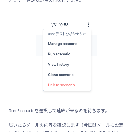
Run Scenarioを選択して連絡が来るのを待ちます。
届いたらメールの内容を確認します（今回はメールに設定