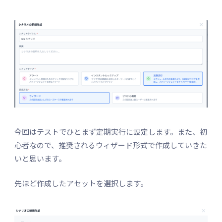
今回はテストでひとまず定期実行に設定します。また、初
心者なので、推奨されるウィザード形式で作成していきた
いと思います。
先ほど作成したアセットを選択します。