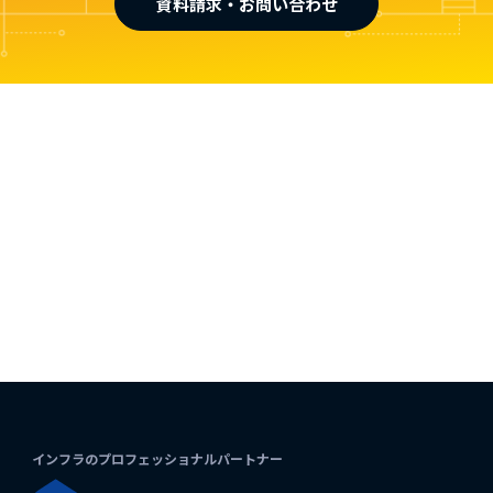
資料請求・お問い合わせ
インフラのプロフェッショナルパートナー