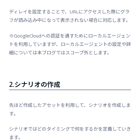
ディレイを設定することで、URLにアクセスした際にグラ
フが読み込み中になって表示されない場合に対応します。
※GoogleCloudへの認証を通すためにローカルエージェン
トを利用していますが、ローカルエージェントの設定や詳
細については本ブログではスコープ外とします。
2.シナリオの作成
先ほど作成したアセットを利用して、シナリオを作成しま
す。
シナリオではどのタイミングで何をするかを定義していき
ます。