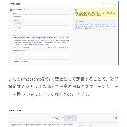
URLのtimestamp部分を変数として定義することで、後で
設定するシナリオの部分で任意の日時のスクリーンショッ
トを撮って持ってきてくれるとのことです。