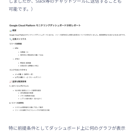
しましたが、Slack等のチャットツールに送信することも
可能です。）
特に前提条件としてダッシュボード上に何のグラフが表示