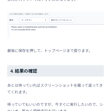
最後に保存を押して、トップページまで戻ります。
4. 結果の確認
あとは待っていればスクリーンショットを撮って返ってき
てくれます。
待っていてもいいのですが、今すぐに実行したいので、シ
ナリオ一覧から即時実行を行います。