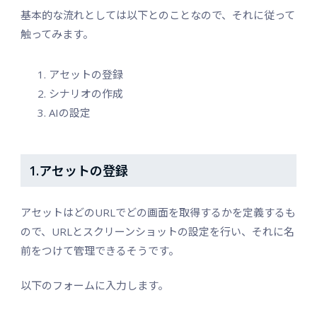
基本的な流れとしては以下とのことなので、それに従って
触ってみます。
アセットの登録
シナリオの作成
AIの設定
1.アセットの登録
アセットはどのURLでどの画面を取得するかを定義するも
ので、URLとスクリーンショットの設定を行い、それに名
前をつけて管理できるそうです。
以下のフォームに入力します。