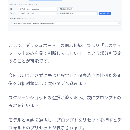
ここで、ダッシュボード上の関心領域、つまり「このウィ
ジェットのみを見て判断してほしい！」という部分も設定
することが可能です。
今回は切り出さずに先ほど設定した過去時点の比較対象画
像を分析対象にして次のタブへ進みます。
スクリーンショットの選択が済んだら、次にプロンプトの
設定を行います。
モデルと言語を選択し、プロンプトをリセットを押すとデ
フォルトのプリセットが表示されます。