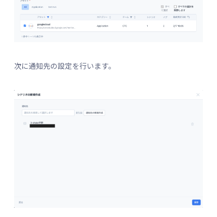
次に通知先の設定を行います。