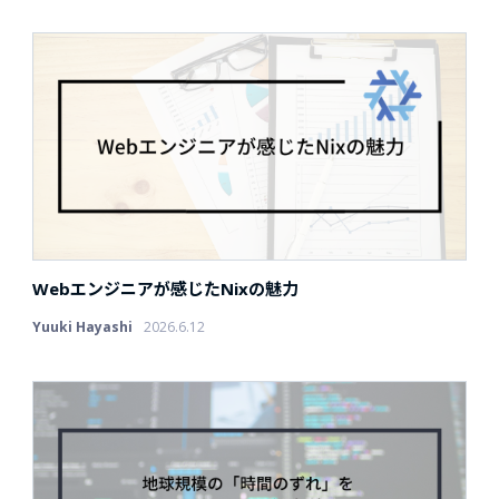
Webエンジニアが感じたNixの魅力
Yuuki Hayashi
2026.6.12