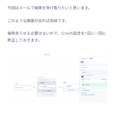
今回はメールで結果を受け取りたいと思います。
このような画面が出れば完成です。
毎時走らせる必要はないので、Cronの設定を1日に一回に
修正しておきます。