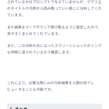
されているかはプロンプトで与えていませんが、グラフ上
のタイトルや凡例から読み取っていい感じに分析してくれ
ています。
また結果をマークダウンで受け取るように設定したので、
見やすくまとめてくれています。
また、この分析の元になったスクリーンショットのリンク
も同時に送られているので確認します。
これにより、必要な際にAIの分析結果を人間の目でレ
ビューすることも可能です。