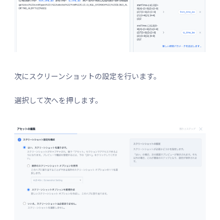
次にスクリーンショットの設定を行います。
選択して次へを押します。