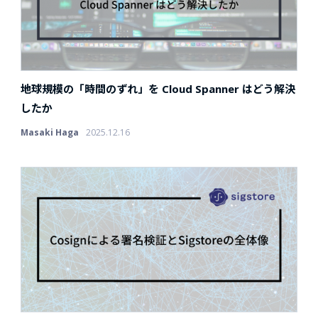
地球規模の「時間のずれ」を Cloud Spanner はどう解決
したか
Masaki Haga
2025.12.16