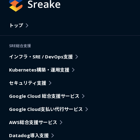
トップ
SRE総合支援
インフラ・SRE / DevOps支援
Kubernetes構築・運用支援
セキュリティ支援
Google Cloud 総合支援サービス
Google Cloud支払い代行サービス
AWS総合支援サービス
Datadog導入支援