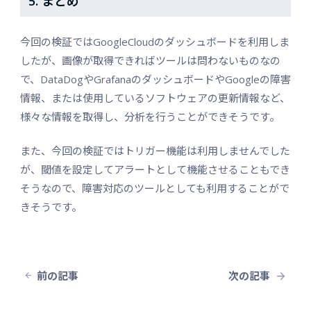
5. まとめ
今回の検証ではGoogleCloudのダッシュボードを利用しま
したが、画像が取得できればツールは問わないものなの
で、DataDogやGrafanaのダッシュボードやGoogleの障害
情報、または使用しているソフトウェアの更新情報など、
様々な情報を取得し、分析を行うことができそうです。
また、今回の検証ではトリガー機能は利用しませんでした
が、閾値を設定してアラートとして機能させることもでき
そうなので、障害対応のツールとしても利用することがで
きそうです。
前の記事
次の記事