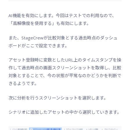
AI機能を有効にします。今回はテストでの利用なので、
「高解像度を使用する」も有効にします。
また、StageCrewが比較対象とする過去時点のダッシュ
ボードがここで設定できます。
アセット登録時に変数としたURL上のタイムスタンプを操
作して過去時点の画面スクリーンショットを取得し、比較
対象とすることで、今の状態が平常なのかどうかを判断で
きるようです。
次に分析を行うスクリーンショットを選択します。
シナリオに追加したアセットの中から選択していきます。