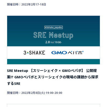
開催日時：2022年2月17-18日
SRE Meetup 【スリーシェイク × GMOペパボ】
公開提
案!? GMOペパボとスリーシェイクの現場の課題から探求
するSRE
開催日時：2022年2⽉8⽇(⽕) 19:00-20:00