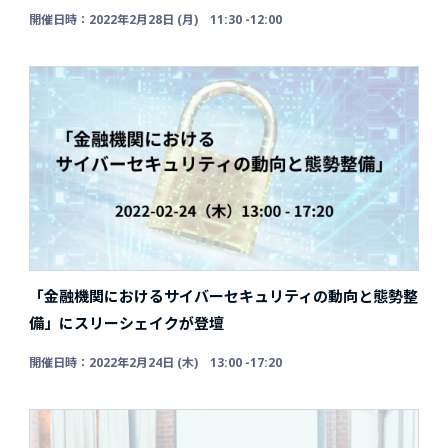
開催日時：2022年2月28日 (月) 11:30 -12:00
「金融機関におけるサイバーセキュリティの動向と態勢整
備」にスリーシェイクが登壇
開催日時：2022年2月24日 (木) 13:00 -17:20