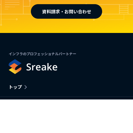
資料請求・お問い合わせ
インフラのプロフェッショナルパートナー
トップ
SRE総合支援
インフラ・SRE / DevOps支援
Kubernetes構築・運用支援