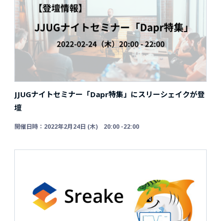
JJUGナイトセミナー「Dapr特集」にスリーシェイクが登
壇
開催日時：2022年2月24日 (木) 20:00 -22:00