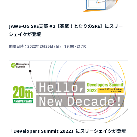
JAWS-UG SRE支部 #2【突撃！となりのSRE】にスリー
シェイクが登壇
開催日時：2022年2月25日 (金) 19:00 -21:10
「Developers Summit 2022」にスリーシェイクが登壇