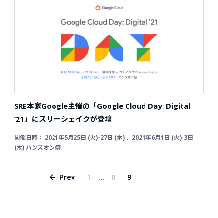
SRE本家Google主催の「Google Cloud Day: Digital
’21」にスリーシェイクが登壇
開催日時： 2021年5月25日 (火)-27日 (木) 、2021年6月1日 (火)-3日
(木) ハンズオン祭
Prev
1
…
8
9