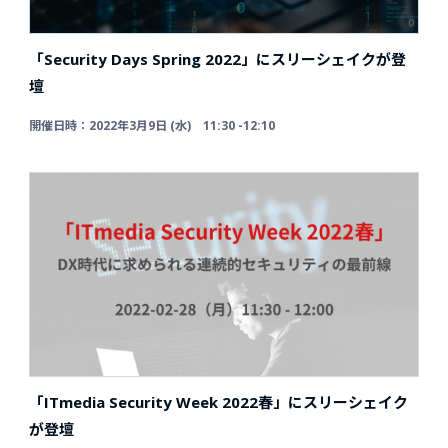
「Security Days Spring 2022」にスリーシェイクが登
壇
開催日時：2022年3月9日 (水) 11:30 -12:10
「ITmedia Security Week 2022春」にスリーシェイク
が登壇