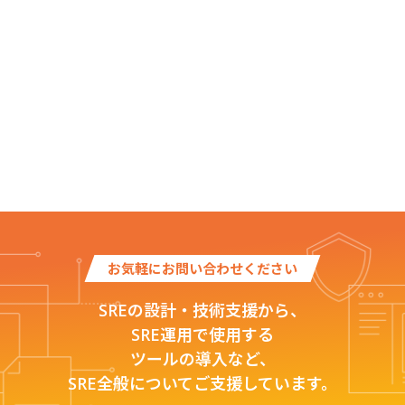
お気軽にお問い合わせください
SREの設計・技術支援から、
SRE運用で使用する
ツールの導入など、
SRE全般についてご支援しています。