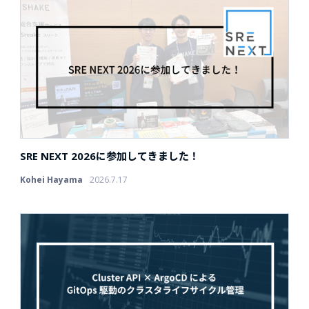
SRE NEXT 2026に参加してきました！
Kohei Hayama
2026.7.17