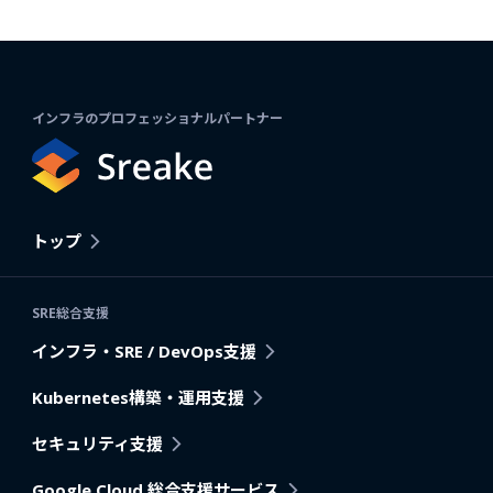
インフラのプロフェッショナルパートナー
トップ
SRE総合支援
インフラ・SRE / DevOps支援
Kubernetes構築・運用支援
セキュリティ支援
Google Cloud 総合支援サービス