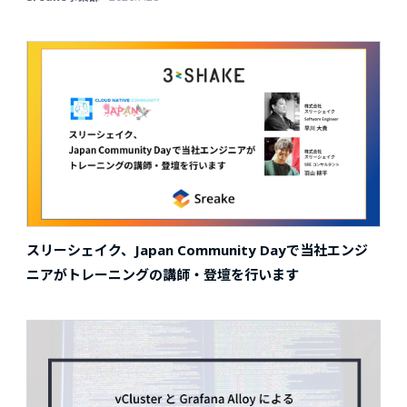
スリーシェイク、Japan Community Dayで当社エンジ
ニアがトレーニングの講師・登壇を行います