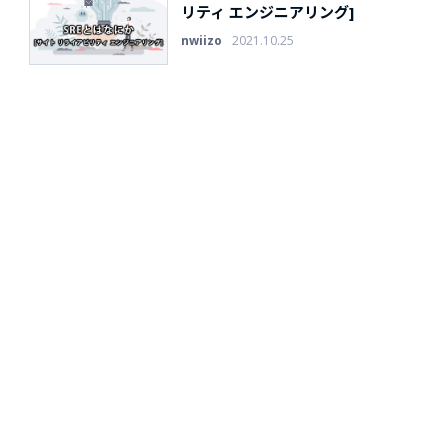
リティ エンジニアリング]
nwiizo
2021.10.25