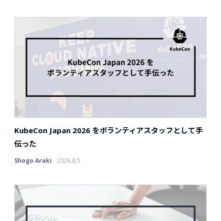
KubeCon Japan 2026 をボランティアスタッフとして手
伝った
Shogo Araki
2026.8.5