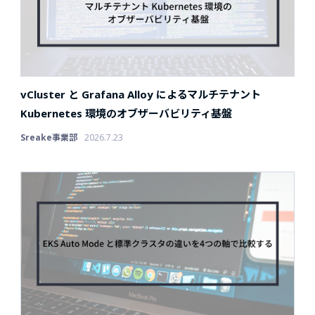
vCluster と Grafana Alloy によるマルチテナント
Kubernetes 環境のオブザーバビリティ基盤
Sreake事業部
2026.7.23