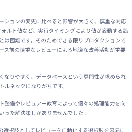
ーションの変更に比べると影響が大きく、慎重な対応
フォルト値など、実行タイミングにより値が変動する設
とは困難です。そのためできる限りプロダクションで
ース前の慎重なレビューによる地道な改善活動が重要
くなりやすく、データベースという専門性が求められ
トルネックになりがちです。
ト整備やレビュアー教育によって個々の処理能力を向
いった解決策しかありませんでした。
三の選択肢としてレビューを自動化する選択肢を容易に