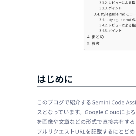
レビューによる指
ポイント
styleguide.
styleguide.md
レビューによる指
ポイント
まとめ
参考
はじめに
このブログで紹介するGemini Code Assi
スとなっています。Google Cloudによる
を画像や文章などの形式で直接共有するこ
プルリクエストURLを記載するにとどめ