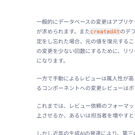
一般的にデータベースの変更はアプリケ
が求められます。また
のデ
createdAt
定をし忘れた場合、元の値を復元するこ
の変更を少ない回数にするために、リリ
になります。
一方で手動によるレビューは属人性が高
るコンポーネントへの変更レビューはボ
これまでは、レビュー依頼のフォーマッ
上させるか、あるいは担当者を増やすと
しかし近年の生成AIの発達により、第