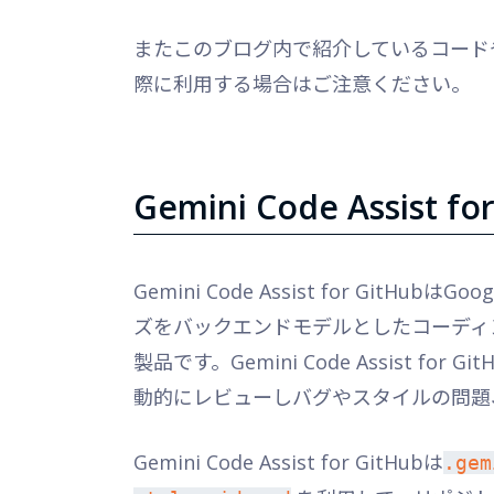
またこのブログ内で紹介しているコード
際に利用する場合はご注意ください。
Gemini Code Assist 
Gemini Code Assist for GitHu
ズをバックエンドモデルとしたコーディン
製品です。Gemini Code Assist f
動的にレビューしバグやスタイルの問題
Gemini Code Assist for GitHubは
.gem