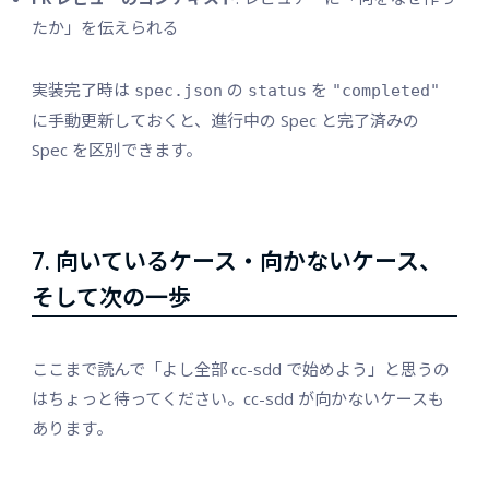
たか」を伝えられる
実装完了時は
の
を
spec.json
status
"completed"
に手動更新しておくと、進行中の Spec と完了済みの
Spec を区別できます。
7. 向いているケース・向かないケース、
そして次の一歩
ここまで読んで「よし全部 cc-sdd で始めよう」と思うの
はちょっと待ってください。cc-sdd が向かないケースも
あります。