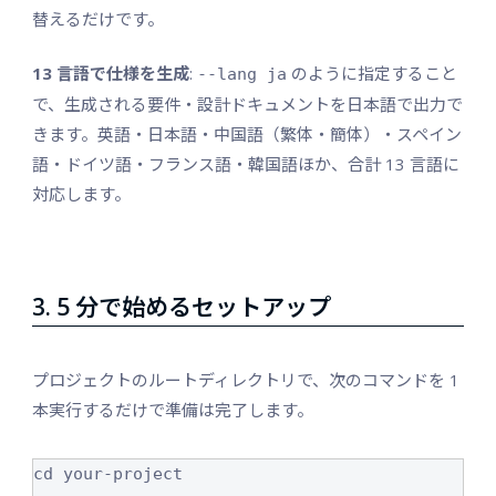
替えるだけです。
13 言語で仕様を生成
:
のように指定すること
--lang ja
で、生成される要件・設計ドキュメントを日本語で出力で
きます。英語・日本語・中国語（繁体・簡体）・スペイン
語・ドイツ語・フランス語・韓国語ほか、合計 13 言語に
対応します。
3. 5 分で始めるセットアップ
プロジェクトのルートディレクトリで、次のコマンドを 1
本実行するだけで準備は完了します。
cd your-project
