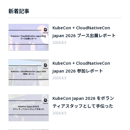
新着記事
KubeCon + CloudNativeCon
Japan 2026 ブース出展レポート
2026.8.5
KubeCon + CloudNativeCon
Japan 2026 参加レポート
2026.8.5
KubeCon Japan 2026 をボラン
ティアスタッフとして手伝った
2026.8.5