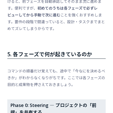
けると、前フェーズを自動承認してそのまま次に進めま
す。便利ですが、
初めてのうちは各フェーズで必ずレ
ビューしてから手動で次に進む
ことを強くおすすめしま
す。要件の段階で間違っていると、設計・タスクまでまと
めてズレてしまうからです。
5. 各フェーズで何が起きているのか
コマンドの順番だけ覚えても、途中で「今なにを決めるべ
きか」がわからなくなりがちです。ここでは各フェーズの
目的と成果物を押さえておきましょう。
Phase 0: Steering ― プロジェクトの「前
提」を共有する