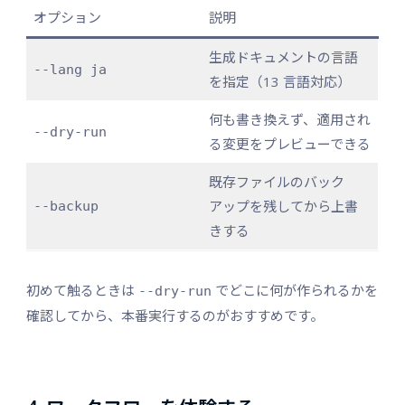
オプション
説明
生成ドキュメントの言語
--lang ja
を指定（13 言語対応）
何も書き換えず、適用され
--dry-run
る変更をプレビューできる
既存ファイルのバック
アップを残してから上書
--backup
きする
初めて触るときは
でどこに何が作られるかを
--dry-run
確認してから、本番実行するのがおすすめです。