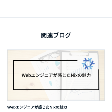
関連ブログ
Webエンジニアが感じたNixの魅力