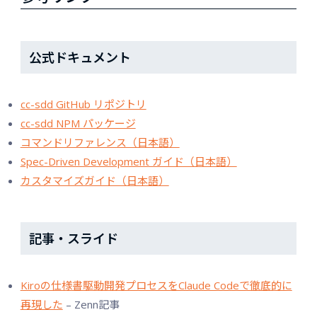
公式ドキュメント
cc-sdd GitHub リポジトリ
cc-sdd NPM パッケージ
コマンドリファレンス（日本語）
Spec-Driven Development ガイド（日本語）
カスタマイズガイド（日本語）
記事・スライド
Kiroの仕様書駆動開発プロセスをClaude Codeで徹底的に
再現した
– Zenn記事