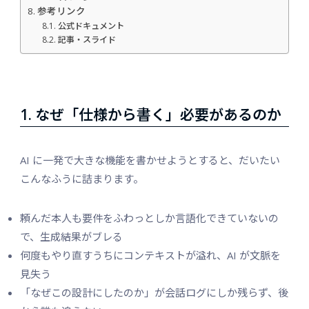
参考リンク
公式ドキュメント
記事・スライド
1. なぜ「仕様から書く」必要があるのか
AI に一発で大きな機能を書かせようとすると、だいたい
こんなふうに詰まります。
頼んだ本人も要件をふわっとしか言語化できていないの
で、生成結果がブレる
何度もやり直すうちにコンテキストが溢れ、AI が文脈を
見失う
「なぜこの設計にしたのか」が会話ログにしか残らず、後