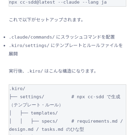
これで以下がセットアップされます。
にスラッシュコマンドを配置
.claude/commands/
にテンプレートとルールファイルを
.kiro/settings/
展開
実行後、
はこんな構造になります。
.kiro/
.kiro/

├── settings/          # npx cc-sdd で生成
（テンプレート・ルール）

│   ├── templates/

│   │   ├── specs/     # requirements.md / 
design.md / tasks.md のひな型
