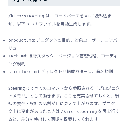
は、コードベースを AI に読み込ま
/kiro:steering
せ、以下 3 つのファイルを自動生成します。
: プロダクトの目的、対象ユーザー、コアバ
product.md
リュー
: 技術スタック、バージョン管理戦略、コーディ
tech.md
ング規約
: ディレクトリ構成パターン、命名規則
structure.md
Steering はすべてのコマンドから参照される「プロジェク
トメモリ」として働きます。ここを充実させておくと、後
続の要件・設計の品質が目に見えて上がります。プロジェ
クトに変化があったときは
を再実行す
/kiro:steering
ると、差分を検出して同期を提案してくれます。