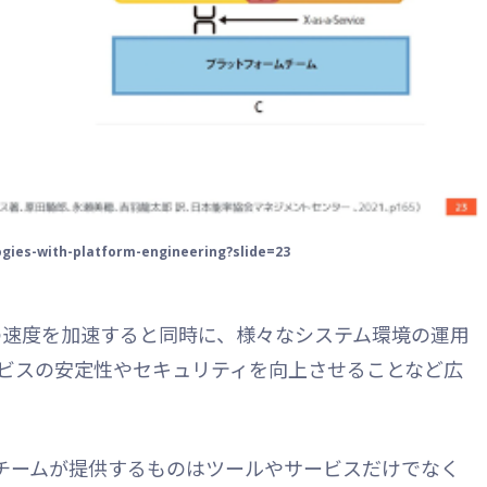
gies-with-platform-engineering?slide=23
的は、開発の速度を加速すると同時に、様々なシステム環境の運用
ビスの安定性やセキュリティを向上させることなど広
ームチームが提供するものはツールやサービスだけでなく