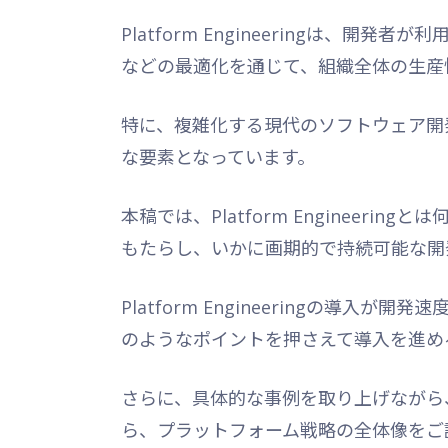
Platform Engineeringは、
などの最適化を通じて、組織全体の生産
特に、複雑化する現代のソフトウェア開発環境に
な要素となっています。
本稿では、Platform Engineer
もたらし、いかに画期的で持続可能な開
Platform Engineeringの導
のようなポイントを押さえて導入を進め
さらに、具体的な事例を取り上げながら
ら、プラットフォーム戦略の全体像をご