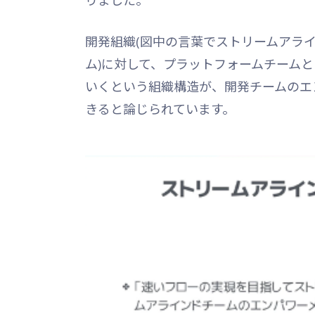
開発組織(図中の言葉でストリームアラ
ム)に対して、プラットフォームチームと
いくという組織構造が、開発チームのエ
きると論じられています。