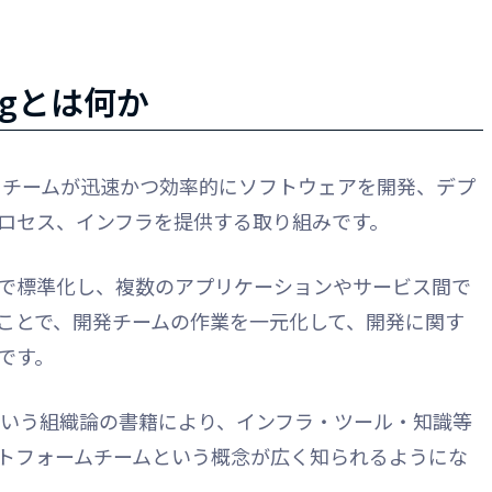
ringとは何か
開発者や運用チームが迅速かつ効率的にソフトウェアを開発、デプ
ロセス、インフラを提供する取り組みです。
で標準化し、複数のアプリケーションやサービス間で
ことで、開発チームの作業を一元化して、開発に関す
です。
という組織論の書籍により、インフラ・ツール・知識等
トフォームチームという概念が広く知られるようにな