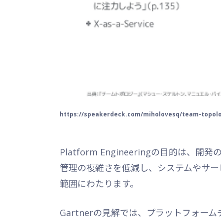
https://speakerdeck.com/miholovesq/team-topolo
Platform Engineeringの目
管理の複雑さを低減し、システムやサー
範囲にわたります。
Gartnerの見解では、プラットフォ