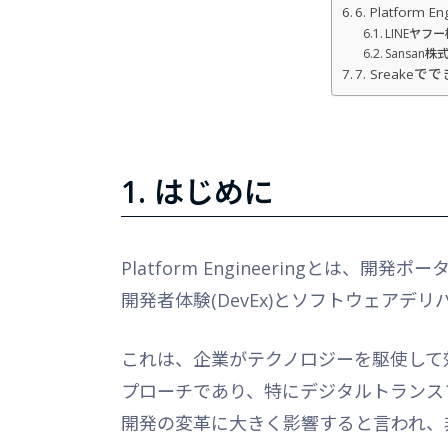
6. Platform
LINEヤフ
Sansan株
7. Sreake
1. はじめに
Platform Engineeringとは
開発者体験(DevEx)とソフトウェア
これは、企業がテクノロジーを駆使して
プローチであり、特にデジタルトランスフ
開発の変革に大きく影響すると言われ、