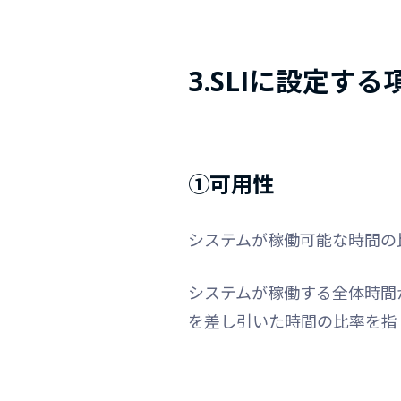
3.SLIに設定する
①可用性
システムが稼働可能な時間の
システムが稼働する全体時間
を差し引いた時間の比率を指