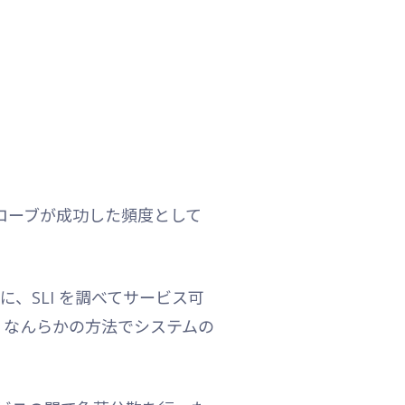
プローブが成功した頻度として
際に、SLI を調べてサービス可
、なんらかの方法でシステムの