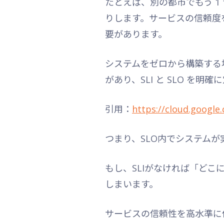
たとえば、別の都市でもう 1
りします。サービスの信頼度
要があります。
システムをゼロから構築する場
があり、SLI と SLO 
引用：
https://cloud.google
つまり、SLO内でシステムが
もし、SLIがなければ「ど
しまいます。
サービスの信頼性を高水準に保