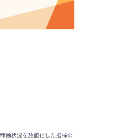
ービスの稼働状況を数値化した指標の