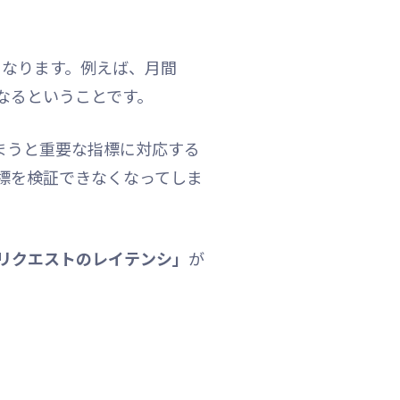
になります。例えば、月間
になるということです。
しまうと重要な指標に対応する
標を検証できなくなってしま
リクエストのレイテンシ」
が