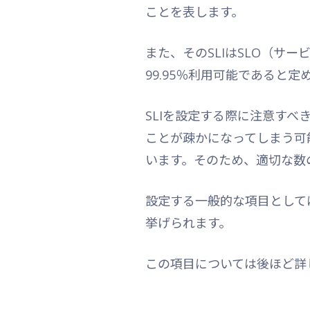
ことを表します。
また、そのSLIはSLO（サ
99.95％利用可能であると
SLIを設定する際に注意すべ
ことが疎かになってしまう可
います。そのため、適切な数の
設定する一般的な項目として
挙げられます。
この項目については後ほど詳