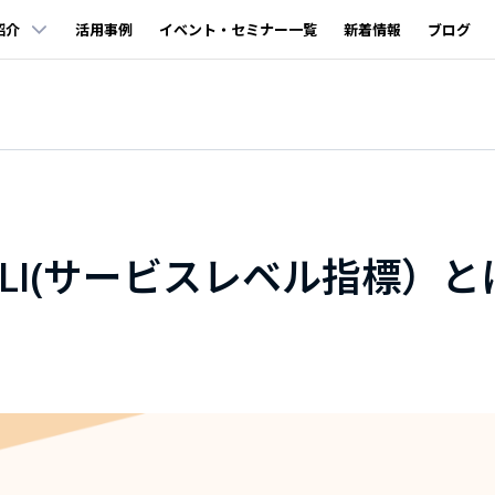
紹介
活用事例
イベント・セミナー一覧
新着情報
ブログ
LI(サービスレベル指標）と