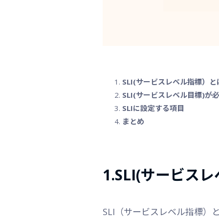
SLI(サービスレベル指標）と
SLI(サービスレベル目標)が
SLIに設定する項目
まとめ
1.SLI(サービ
SLI（サービスレベル指標）とは