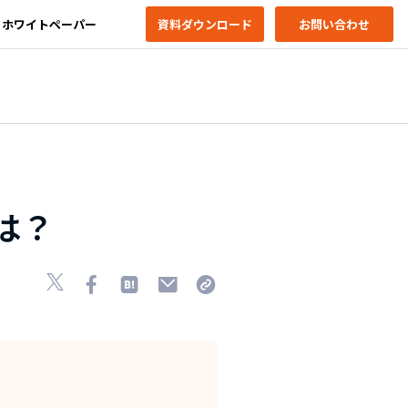
ホワイトペーパー
資料ダウンロード
お問い合わせ
は？