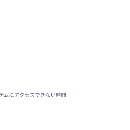
テムにアクセスできない時間