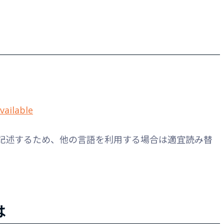
vailable
る前提で記述するため、他の言語を利用する場合は適宜読み替
は