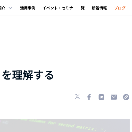
紹介
活用事例
イベント・セミナー一覧
新着情報
ブログ
orm を理解する