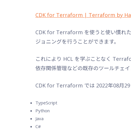
CDK for Terraform | Terraform by H
CDK for Terraform を使う
ジョニングを行うことができます。
これにより HCL を学ぶことなく Ter
依存関係管理などの既存のツールチェイ
CDK for Terraform では 202
TypeScript
Python
Java
C#