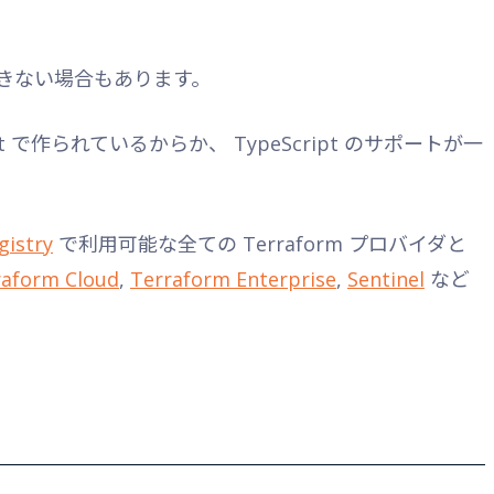
きない場合もあります。
eScript で作られているからか、 TypeScript のサポートが一
gistry
で利用可能な全ての Terraform プロバイダと
raform Cloud
,
Terraform Enterprise
,
Sentinel
など