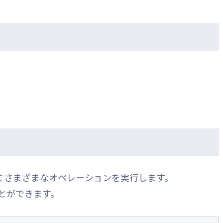
てさまざまなオペレーションを実行します。
ることができます。