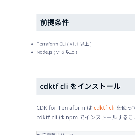
前提条件
Terraform CLI ( v1.1 以上 )
Node.js ( v16 以上 )
cdktf cli をインストール
CDK for Terraform は
cdktf cli
を使っ
cdktf cli は npm でインストールす