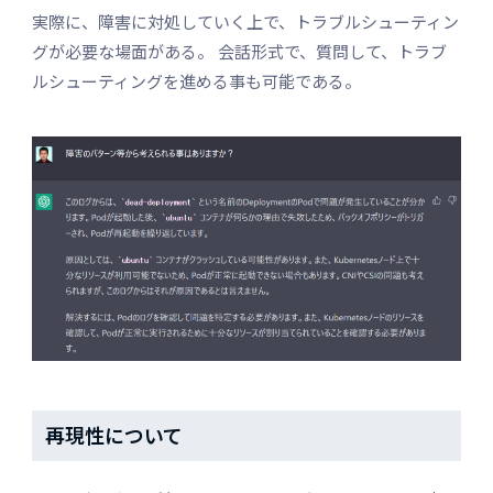
実際に、障害に対処していく上で、トラブルシューティン
グが必要な場面がある。 会話形式で、質問して、トラブ
ルシューティングを進める事も可能である。
再現性について