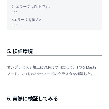
  # エラー文は以下です。

  ```

  <エラー文を挿入>

  ```
5. 検証環境
オンプレミス環境上にVMを3つ用意して、1つをMaster
ノード、2つをWorkerノードのクラスタを構築した。
6. 実際に検証してみる