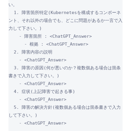
い。

  1. 障害箇所特定(Kubernetesを構成するコンポーネ
ント、それ以外の場合でも、どこに問題があるか一言で入
力して下さい。)

    - 障害箇所 : <ChatGPT_Answer>

      - 根拠 : <ChatGPT_Answer>

  2. 障害内容の説明

    - <ChatGPT_Answer>

  3. 障害の原因(何が悪いのか？複数個ある場合は箇条
書きで入力して下さい。)

    - <ChatGPT_Answer>

  4. 症状(上記障害で起きる事)

    - <ChatGPT_Answer>

  5. 障害の解決方針(複数個ある場合は箇条書きで入力
して下さい。)

    - <ChatGPT_Answer>
