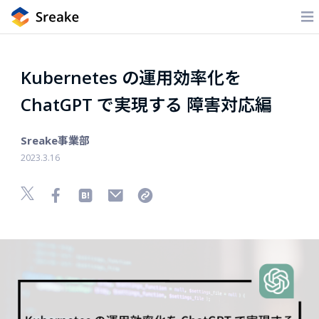
Kubernetes の運用効率化を
ChatGPT で実現する 障害対応編
Sreake事業部
2023.3.16