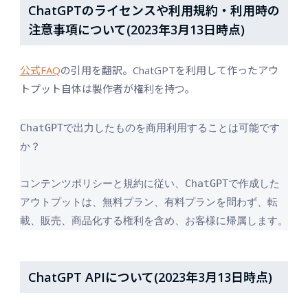
ChatGPTのライセンスや利用規約・利用時の
注意事項について(2023年3月13日時点)
公式FAQ
の引用を翻訳。ChatGPTを利用して作ったアウ
トプット自体は製作者が権利を持つ。
ChatGPTで出力したものを商用利用することは可能です
か？

コンテンツポリシーと規約に従い、ChatGPTで作成した
アウトプットは、無料プラン、有料プランを問わず、転
載、販売、商品化する権利を含め、お客様に帰属します。
ChatGPT APIについて(2023年3月13日時点)