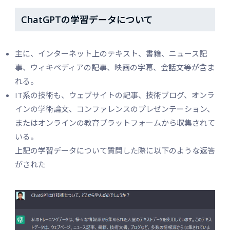
ChatGPTの学習データについて
主に、インターネット上のテキスト、書籍、ニュース記
事、ウィキペディアの記事、映画の字幕、会話文等が含ま
れる。
IT系の技術も、ウェブサイトの記事、技術ブログ、オンラ
インの学術論文、コンファレンスのプレゼンテーション、
またはオンラインの教育プラットフォームから収集されて
いる。
上記の学習データについて質問した際に以下のような返答
がされた