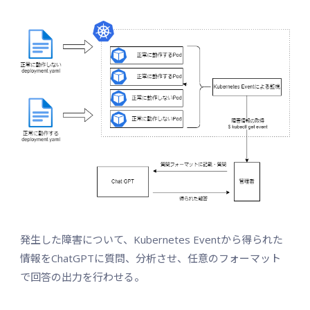
発生した障害について、Kubernetes Eventから得られた
情報をChatGPTに質問、分析させ、任意のフォーマット
で回答の出力を行わせる。