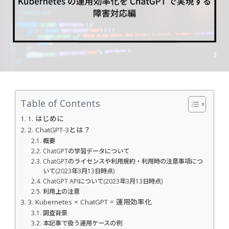
Table of Contents
1. はじめに
2. ChatGPT-3とは？
概要
ChatGPTの学習データについて
ChatGPTのライセンスや利用規約・利用時の注意事項につ
いて(2023年3月13日時点)
ChatGPT APIについて(2023年3月13日時点)
利用上の注意
3. Kubernetes × ChatGPT = 運用効率化
調査背景
本記事で扱う運用ケースの例