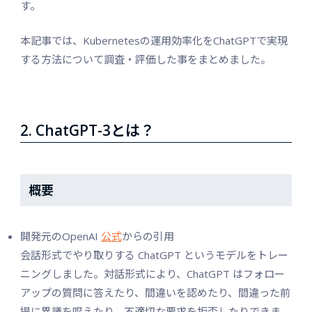
す。
本記事では、Kubernetesの運用効率化をChatGPTで実現
する方法について調査・評価した事をまとめました。
2. ChatGPT-3とは？
概要
開発元のOpenAI
公式
からの引用
会話形式でやり取りする ChatGPT というモデルをトレー
ニングしました。対話形式により、ChatGPT はフォロー
アップの質問に答えたり、間違いを認めたり、間違った前
提に異議を唱えたり、不適切な要求を拒否したりできま