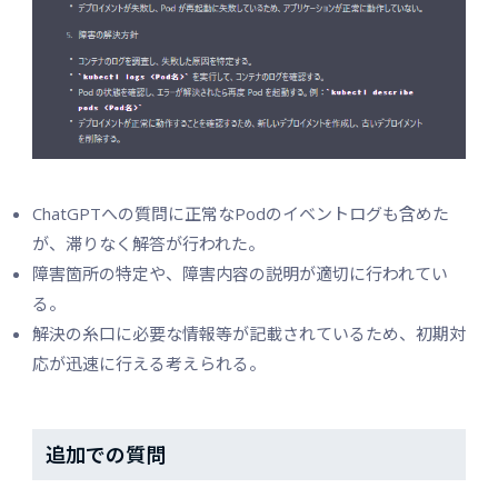
ChatGPTへの質問に正常なPodのイベントログも含めた
が、滞りなく解答が行われた。
障害箇所の特定や、障害内容の説明が適切に行われてい
る。
解決の糸口に必要な情報等が記載されているため、初期対
応が迅速に行える考えられる。
追加での質問