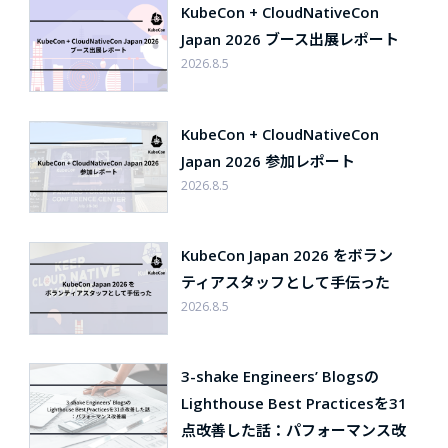
KubeCon + CloudNativeCon
Japan 2026 ブース出展レポート
2026.8.5
KubeCon + CloudNativeCon
Japan 2026 参加レポート
2026.8.5
KubeCon Japan 2026 をボラン
ティアスタッフとして手伝った
2026.8.5
3-shake Engineers’ Blogsの
Lighthouse Best Practicesを31
点改善した話：パフォーマンス改