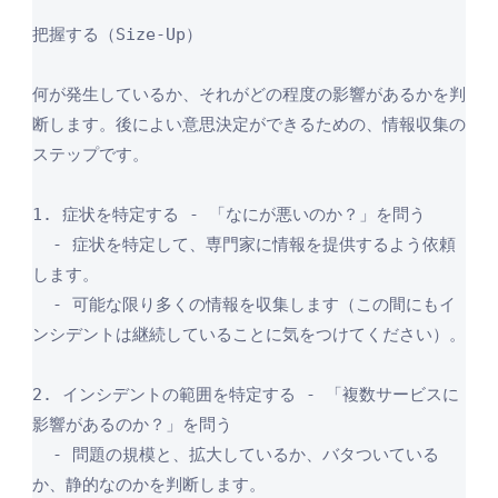
把握する（Size-Up）

何が発生しているか、それがどの程度の影響があるかを判
断します。後によい意思決定ができるための、情報収集の
ステップです。

1. 症状を特定する - 「なにが悪いのか？」を問う

  - 症状を特定して、専門家に情報を提供するよう依頼
します。

  - 可能な限り多くの情報を収集します（この間にもイ
ンシデントは継続していることに気をつけてください）。

2. インシデントの範囲を特定する - 「複数サービスに
影響があるのか？」を問う

  - 問題の規模と、拡大しているか、バタついている
か、静的なのかを判断します。
