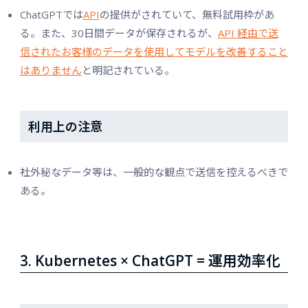
ChatGPTでは
API
の提供がされていて、無料試用枠があ
る。また、30日間データが保存されるが、
API 経由で送
信されたお客様のデータを使用してモデルを改善すること
はありません
と明記されている。
利用上の注意
社外秘なデータ等は、一般的な観点で送信を控えるべきで
ある。
3. Kubernetes × ChatGPT = 運用効率化