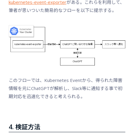
kubernetes-event-exporter
がある。これらを利用して、
筆者が思いついた簡易的なフローを以下に提示する。
このフローでは、Kubernetes Eventから、得られた障害
情報を元にChatGPTが解析し、Slack等に通知する事で初
期対応を迅速化できると考えられる。
4. 検証方法