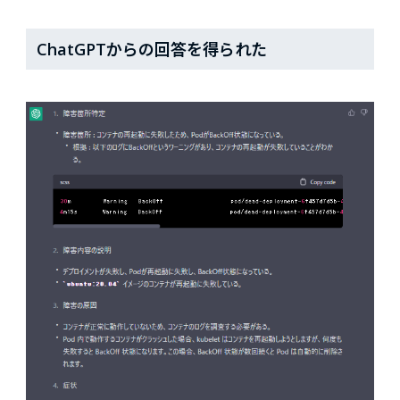
ChatGPTからの回答を得られた