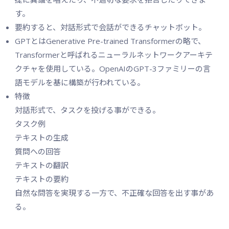
す。
要約すると、対話形式で会話ができるチャットボット。
GPTとはGenerative Pre-trained Transformerの略で、
Transformerと呼ばれるニューラルネットワークアーキテ
クチャを使用している。OpenAIのGPT-3ファミリーの言
語モデルを基に構築が行われている。
特徴
対話形式で、タスクを投げる事ができる。
タスク例
テキストの生成
質問への回答
テキストの翻訳
テキストの要約
自然な問答を実現する一方で、不正確な回答を出す事があ
る。