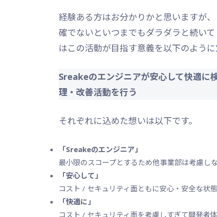
経験ある方はお分かりかと思いますが、
確でないといつまでもダラダラと続いて
はこの活動が目指す意義を以下のように
Sreakeのエンジニアが安心して快適
理・改善活動を行う
それぞれに込めた想いは以下です。
「Sreakeのエンジニア」
最小限のスコープとするため他事業部は考慮し
「安心して」
コスト / セキュリティ面ともに安心・安全な状
「快適に」
コスト / セキュリティ面を考慮しすぎて開発者