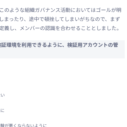
このような組織ガバナンス活動においてはゴールが明
しまったり、途中で頓挫してしまいがちなので、まず
定義し、メンバーの認識を合わせることとしました。
に検証環境を利用できるように、検証用アカウントの管
ない
態に
体験が悪くならないように