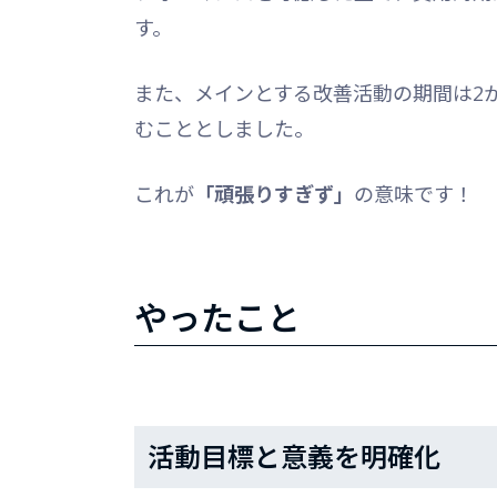
す。
また、メインとする改善活動の期間は2
むこととしました。
これが
「頑張りすぎず」
の意味です！
やったこと
活動目標と意義を明確化