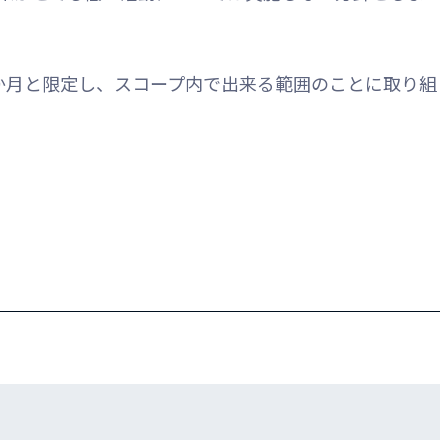
か月と限定し、スコープ内で出来る範囲のことに取り組