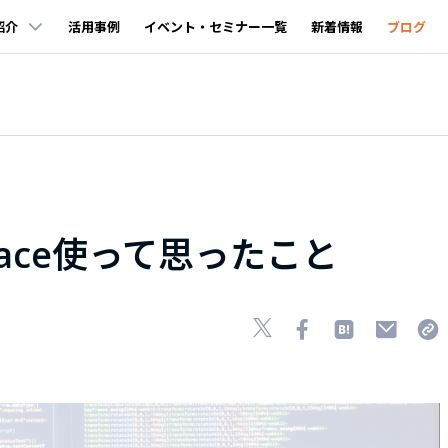
紹介
活用事例
イベント・セミナー一覧
新着情報
ブログ
kspace使って思ったこと