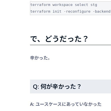
terraform workspace select stg

terraform init -reconfigure -backend
で、どうだった？
辛かった。
Q: 何が辛かった？
A: ユースケースにあっていなかった