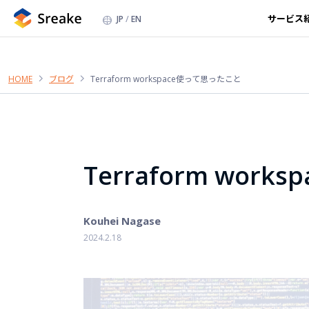
サービス
JP
EN
HOME
ブログ
Terraform workspace使って思ったこと
Terraform wor
Kouhei Nagase
2024.2.18