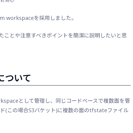
m workspaceを採用しました。
たことや注意すべきポイントを簡潔に説明したいと思
ceについて
orkspaceとして管理し、同じコードベースで複数面を管
この場合S3バケット)に複数の面のtfstateファイル