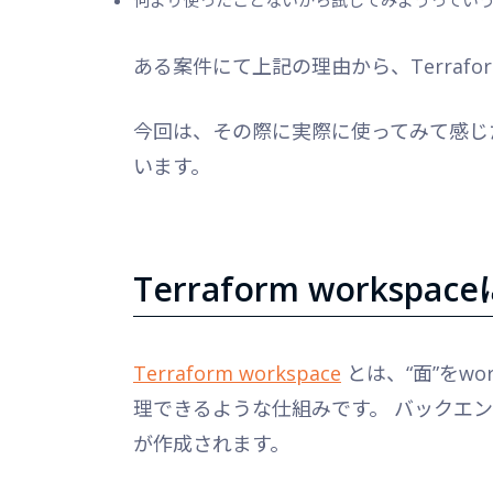
ある案件にて上記の理由から、Terrafor
今回は、その際に実際に使ってみて感じ
います。
Terraform workspa
Terraform workspace
とは、“面”をw
理できるような仕組みです。 バックエンド(
が作成されます。