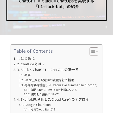
Table of Contents
1. はじめに
2. ChatOpsとは？
3. Slack × ChatGPT = ChatOpsの第一歩
概要
Slack上から設定値の変更を行う機能
再帰的要約機能(RSF: Recursive summarise function)
補足 ChatGPTのToken制限について
使用した技術について
4. Skaffoldを利用したCloud Runへのデプロイ
Google Cloud Run
なぜCloud Runか？