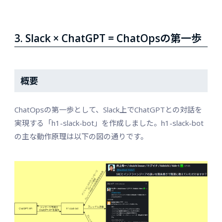
3. Slack × ChatGPT = ChatOpsの第一歩
概要
ChatOpsの第一歩として、Slack上でChatGPTとの対話を
実現する「h1-slack-bot」を作成しました。h1-slack-bot
の主な動作原理は以下の図の通りです。