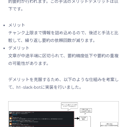
的要約が行われます。この手法のメリットデメリットは以
下です。
メリット
チャンク上限まで情報を詰め込めるので、後述と手法と比
較して、繰り返し要約の依頼回数が減ります。
デメリット
文章が中途半端に区切られて、要約精度低下や要約の重複
の可能性があります。
デメリットを克服するため、以下のような仕組みを考案し
て、h1-slack-botに実装を行いました。