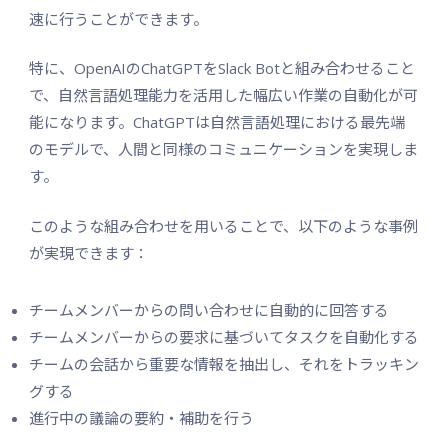
速に行うことができます。
特に、OpenAIのChatGPTをSlack Botと組み合わせること
で、自然言語処理能力を活用した幅広い作業の自動化が可
能になります。ChatGPTは自然言語処理における最先端
のモデルで、人間と同様のコミュニケーションを実現しま
す。
このような組み合わせを用いることで、以下のような事例
が実現できます：
チームメンバーからの問い合わせに自動的に回答する
チームメンバーからの要求に基づいてタスクを自動化する
チームの会話から重要な情報を抽出し、それをトラッキン
グする
進行中の議論の要約・補助を行う