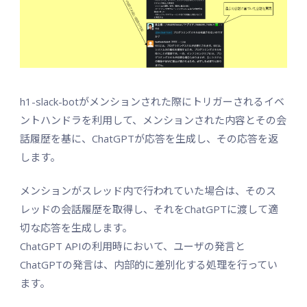
h1-slack-botがメンションされた際にトリガーされるイベ
ントハンドラを利用して、メンションされた内容とその会
話履歴を基に、ChatGPTが応答を生成し、その応答を返
します。
メンションがスレッド内で行われていた場合は、そのス
レッドの会話履歴を取得し、それをChatGPTに渡して適
切な応答を生成します。
ChatGPT APIの利用時において、ユーザの発言と
ChatGPTの発言は、内部的に差別化する処理を行ってい
ます。