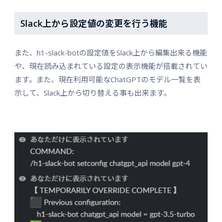
Slack上から設定値の変更を行う機能
また、h1-slack-botの設定値をSlack上から編集出来る機能
や、現在読み込まれている設定の表示機能が搭載されてい
ます。また、現在利用可能なChatGPTのモデル一覧を表
示して、Slack上から切り替える事も出来ます。