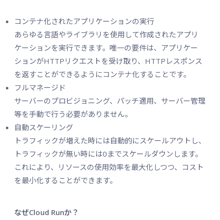
コンテナ化されたアプリケーションの実行
あらゆる言語やライブラリを使用して作成されたアプリ
ケーションを実行できます。唯一の要件は、アプリケー
ションがHTTPリクエストを受け取り、HTTPレスポンス
を返すことができるようにコンテナ化することです。
フルマネージド
サーバーのプロビジョニング、パッチ適用、サーバー管理
等を手動で行う必要がありません。
自動スケーリング
トラフィックが増えた時には自動的にスケールアウトし、
トラフィックが無い時には0までスケールダウンします。
これにより、リソースの使用効率を最大化しつつ、コスト
を最小化することができます。
なぜCloud Runか？