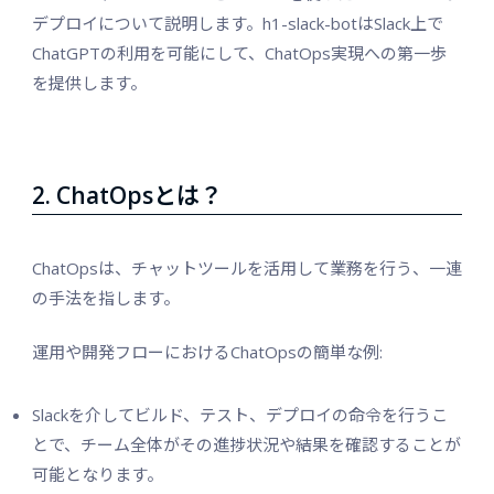
デプロイについて説明します。h1-slack-botはSlack上で
ChatGPTの利用を可能にして、ChatOps実現への第一歩
を提供します。
2. ChatOpsとは？
ChatOpsは、チャットツールを活用して業務を行う、一連
の手法を指します。
運用や開発フローにおけるChatOpsの簡単な例:
Slackを介してビルド、テスト、デプロイの命令を行うこ
とで、チーム全体がその進捗状況や結果を確認することが
可能となります。