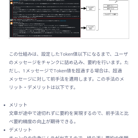
この仕組みは、設定したToken値以下になるまで、ユーザ
のメッセージをチャンクに詰め込み、要約を行います。た
だし、1メッセージでToken値を超過する場合は、超過
メッセージに対して前手法を適用します。この手法のメ
リット・デメリットは以下です。
メリット
文章が途中で途切れずに要約を実現するので、前手法と比
べ要約精度の向上が期待できる。
デメリット