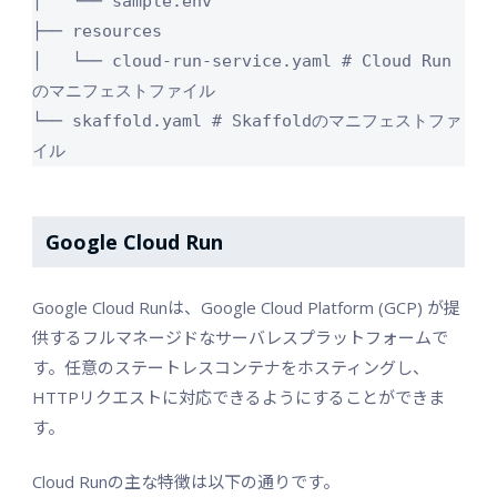
│   └── sample.env

├── resources

│   └── cloud-run-service.yaml # Cloud Run
のマニフェストファイル

└── skaffold.yaml # Skaffoldのマニフェストファ
Google Cloud Run
Google Cloud Runは、Google Cloud Platform (GCP) が提
供するフルマネージドなサーバレスプラットフォームで
す。任意のステートレスコンテナをホスティングし、
HTTPリクエストに対応できるようにすることができま
す。
Cloud Runの主な特徴は以下の通りです。