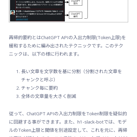
再帰的要約とはChatGPT APIの入出力制限(Token上限)を
緩和するために編み出されたテクニックです。このテク
ニックは、以下の様に行われます。
長い文章を文字数を基に分割（分割された文章を
チャンクと呼ぶ）
チャンク毎に要約
全体の文章量を大きく削減
従って、ChatGPT APIの入出力制限をToken制限を疑似的
に回避する事ができます。また、h1-slack-botでは、モデ
ルのToken上限と閾値を別途設定して、これを元に、再帰